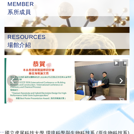
MEMBER
系所成員
RESOURCES
場館介紹
:::
國立虎尾科技大學 環境科學與生物科技系 (原生物科技系)