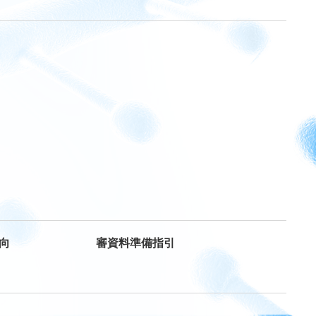
向
審資料準備指引