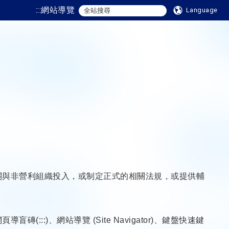
:::
網站導覽
Language
關與非營利組織投入，或制定正式的相關法規，或提供輔
:)、網站導覽 (Site Navigator)、鍵盤快速鍵