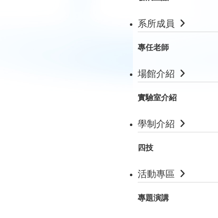
系所成員
專任老師
場館介紹
實驗室介紹
學制介紹
四技
活動專區
專題演講