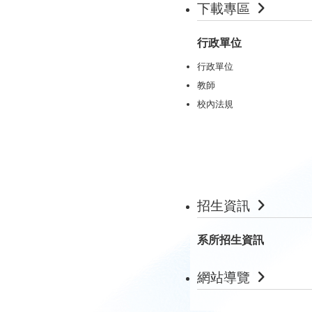
下載專區
行政單位
行政單位
教師
校內法規
招生資訊
系所招生資訊
網站導覽