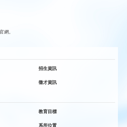
的官網。
招生資訊
徵才資訊
教育目標
系所位置