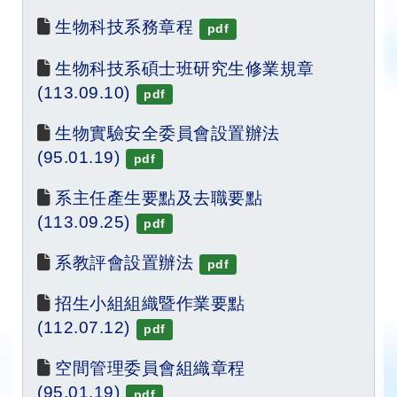
生物科技系務章程
pdf
生物科技系碩士班研究生修業規章
(113.09.10)
pdf
生物實驗安全委員會設置辦法
(95.01.19)
pdf
系主任產生要點及去職要點 
(113.09.25)
pdf
系教評會設置辦法
pdf
招生小組組織暨作業要點 
(112.07.12)
pdf
空間管理委員會組織章程
(95.01.19)
pdf