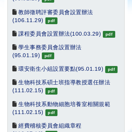
教師徵聘評審委員會設置辦法 
(106.11.29)
pdf
課程委員會設置辦法(100.03.29)
pdf
學生事務委員會設置辦法 
(95.01.19)
pdf
環安衛生小組設置要點(95.01.19)
pdf
生物科技系碩士班指導教授選任辦法
(111.02.15)
pdf
生物科技系動物細胞培養室相關規範
(111.02.15)
pdf
經費稽核委員會組織章程