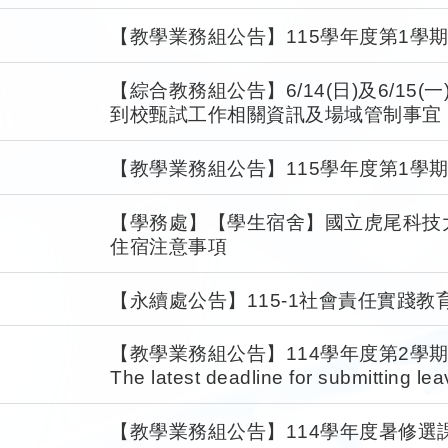
【教學業務組公告】115學年度第1學
【綜合教務組公告】6/14(日)及6/15
到校甄試工作相關資訊及場域管制事宜
【教學業務組公告】115學年度第1學
【學務處】【學生宿舍】國立虎尾科技大學
住宿注意事項
【永續處公告】115-1社會責任實踐教
【教學業務組公告】114學年度第2學
The latest deadline for submitting le
in the second semester of the 114th
【教學業務組公告】114學年度暑修選