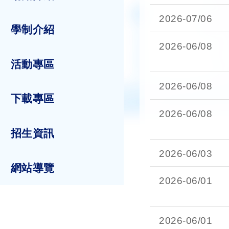
2026-
07/06
學制介紹
2026-
06/08
活動專區
2026-
06/08
下載專區
2026-
06/08
招生資訊
2026-
06/03
網站導覽
2026-
06/01
2026-
06/01