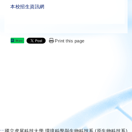
本校招生資訊網
Print this page
Share
:::
國立虎尾科技大學 環境科學與生物科技系 (原生物科技系)