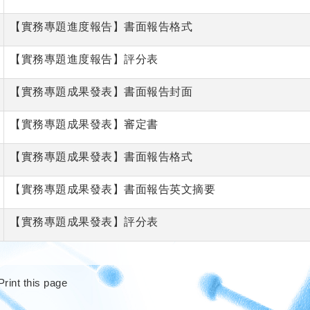
【實務專題進度報告】書面報告格式
【實務專題進度報告】評分表
【實務專題成果發表】書面報告封面
【實務專題成果發表】審定書
【實務專題成果發表】書面報告格式
【實務專題成果發表】書面報告英文摘要
【實務專題成果發表】評分表
Print this page