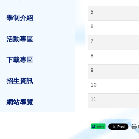
5
學制介紹
6
活動專區
7
8
下載專區
9
招生資訊
10
11
網站導覽
Share