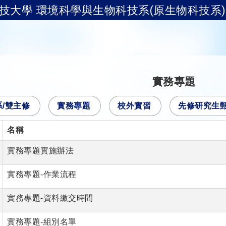
技大學 環境科學與生物科技系(原生物科技系)
實務專題
系/雙主修
實務專題
校外實習
先修研究生
名稱
實務專題實施辦法
實務專題-作業流程
實務專題-資料繳交時間
實務專題-組別名單