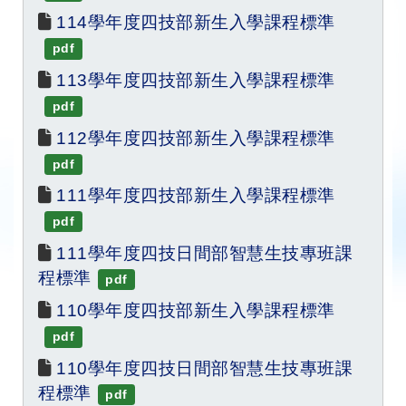
114學年度四技部新生入學課程標準
pdf
113學年度四技部新生入學課程標準
pdf
112學年度四技部新生入學課程標準
pdf
111學年度四技部新生入學課程標準
pdf
111學年度四技日間部智慧生技專班課
程標準
pdf
110學年度四技部新生入學課程標準
pdf
110學年度四技日間部智慧生技專班課
程標準
pdf