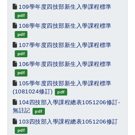
109學年度四技部新生入學課程標準
pdf
108學年度四技部新生入學課程標準
pdf
107學年度四技部新生入學課程標準
pdf
106學年度四技部新生入學課程標準
pdf
105學年度四技部新生入學課程標準
(1081024修訂)
pdf
104四技部入學課程總表1051206修訂-
無註記
pdf
103四技部入學課程總表1051206修訂
pdf