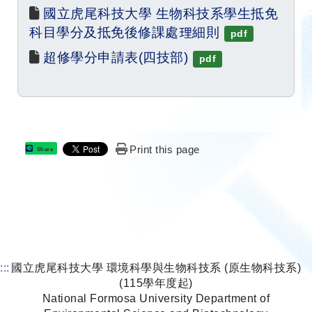
國立虎尾科技大學 生物科技系學生抵免
科目學分及抵免後修課處理細則
pdf
超修學分申請表(四技部)
pdf
Print this page
Share
:::
國立虎尾科技大學 環境科學與生物科技系 (原生物科技系)
(115學年度起)
National Formosa University Department of