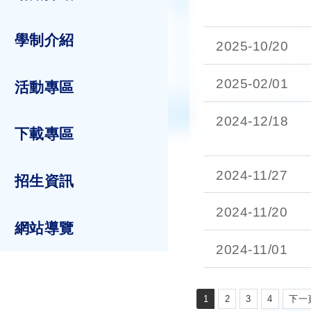
學制介紹
2025-
10/20
2025-
02/01
活動專區
2024-
12/18
下載專區
2024-
11/27
招生資訊
2024-
11/20
網站導覽
2024-
11/01
1
2
3
4
下一