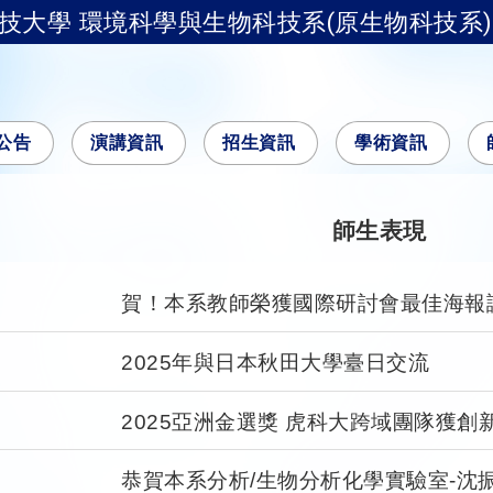
技大學 環境科學與生物科技系(原生物科技系)
公告
演講資訊
招生資訊
學術資訊
師生表現
賀！本系教師榮獲國際研討會最佳海報
2025年與日本秋田大學臺日交流
2025亞洲金選獎 虎科大跨域團隊獲創
恭賀本系分析/生物分析化學實驗室-沈振